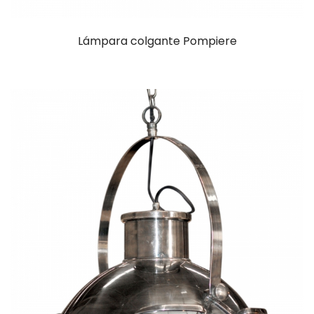
Lámpara colgante Pompiere