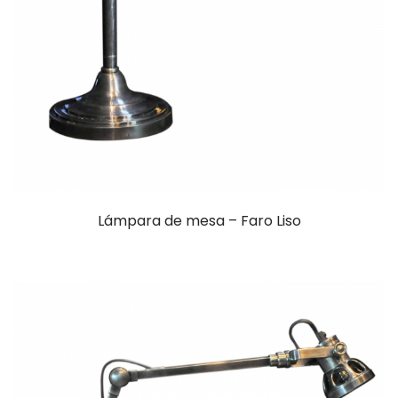
Lámpara de mesa – Faro Liso