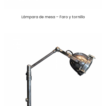
Lámpara de mesa – Faro y tornillo