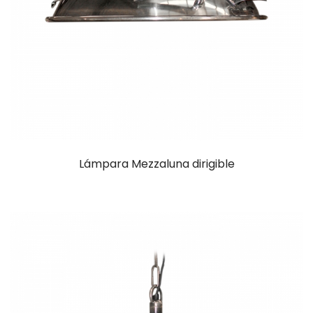
Lámpara Mezzaluna dirigible