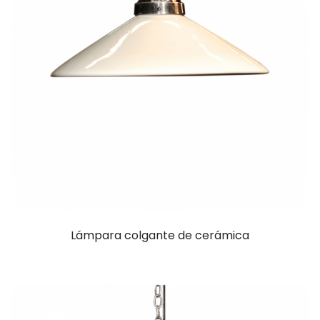
Lámpara colgante de cerámica