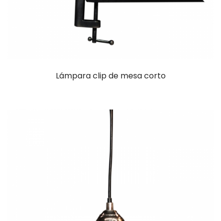
Lámpara clip de mesa corto