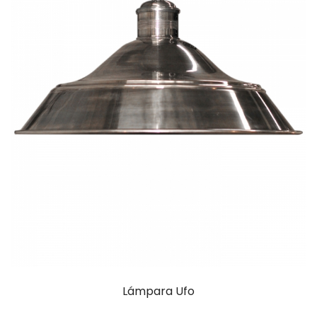
Lámpara Ufo