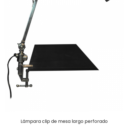
Lámpara clip de mesa largo perforado