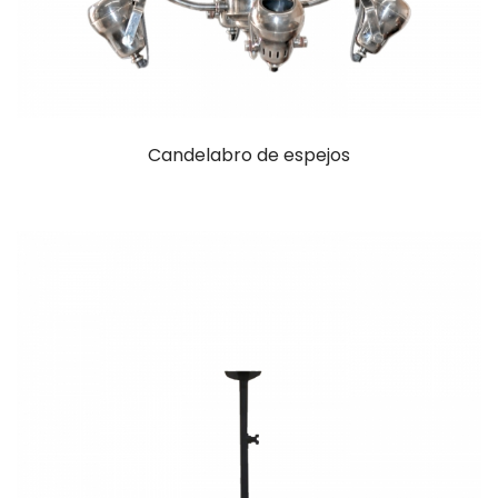
Candelabro de espejos