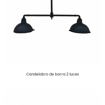
Candelabro de barra 2 luces