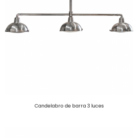
Candelabro de barra 3 luces