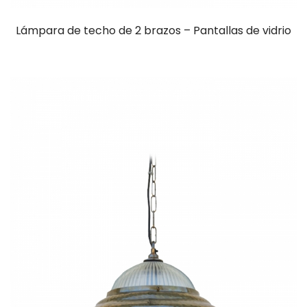
Lámpara de techo de 2 brazos – Pantallas de vidrio